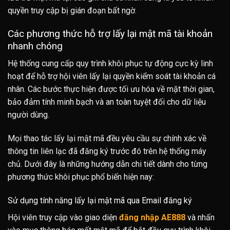
quyền truy cập bị gián đoạn bất ngờ.
Các phương thức hỗ trợ lấy lại mật mã tài khoản
nhanh chóng
Hệ thống cung cấp quy trình khôi phục tự động cực kỳ linh
hoạt để hỗ trợ hội viên lấy lại quyền kiểm soát tài khoản cá
nhân. Các bước thực hiện được tối ưu hóa về mặt thời gian,
bảo đảm tính minh bạch và an toàn tuyệt đối cho dữ liệu
người dùng.
Mọi thao tác lấy lại mật mã đều yêu cầu sự chính xác về
thông tin liên lạc đã đăng ký trước đó trên hệ thống máy
chủ. Dưới đây là những hướng dẫn chi tiết dành cho từng
phương thức khôi phục phổ biến hiện nay:
Sử dụng tính năng lấy lại mật mã qua Email đăng ký
Hội viên truy cập vào giao diện
đăng nhập AE888
và nhấn