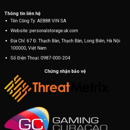
Thông tin liên hệ
Tên Công Ty: AE888 VIN SA
Website: personalstorage.uk.com
Địa Chỉ: 67 Đ. Thạch Bàn, Thạch Bàn, Long Biên, Hà Nội
100000, Việt Nam
Số Điện Thoại:
0987-000-204
Chứng nhận bảo vệ