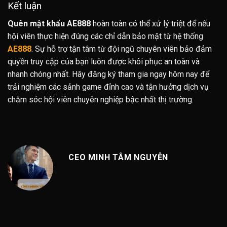
Kết luận
Quên mật khẩu AE888
hoàn toàn có thể xử lý triệt để nếu
hội viên thực hiện đúng các chỉ dẫn bảo mật từ hệ thống
AE888
. Sự hỗ trợ tận tâm từ đội ngũ chuyên viên bảo đảm
quyền truy cập của bạn luôn được khôi phục an toàn và
nhanh chóng nhất. Hãy đăng ký tham gia ngay hôm nay để
trải nghiệm các sảnh game đỉnh cao và tận hưởng dịch vụ
chăm sóc hội viên chuyên nghiệp bậc nhất thị trường.
CEO MINH TÂM NGUYỄN