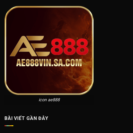
icon ae888
BÀI VIẾT GẦN ĐÂY