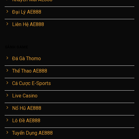
Đại Lý AE888
Liên Hệ AE888
SẢNH GAME
Đá Gà Thomo
Thể Thao AE888
Cá Cược E-Sports
Live Casino
Nổ Hũ AE888
Lô Đề AE888
Tuyển Dụng AE888