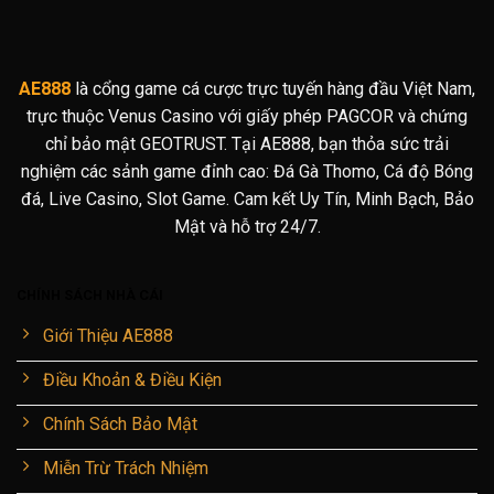
Dao
Pháp
/
Giữ
Cựa
Vốn
Sắt
Hiệu
–
Quả
AE888
là cổng game cá cược trực tuyến hàng đầu Việt Nam,
Trải
trực thuộc Venus Casino với giấy phép PAGCOR và chứng
Nghiệm
Kịch
chỉ bảo mật GEOTRUST. Tại AE888, bạn thỏa sức trải
Tính
nghiệm các sảnh game đỉnh cao: Đá Gà Thomo, Cá độ Bóng
Nhất
đá, Live Casino, Slot Game. Cam kết Uy Tín, Minh Bạch, Bảo
Mật và hỗ trợ 24/7.
CHÍNH SÁCH NHÀ CÁI
Giới Thiệu AE888
Điều Khoản & Điều Kiện
Chính Sách Bảo Mật
Miễn Trừ Trách Nhiệm