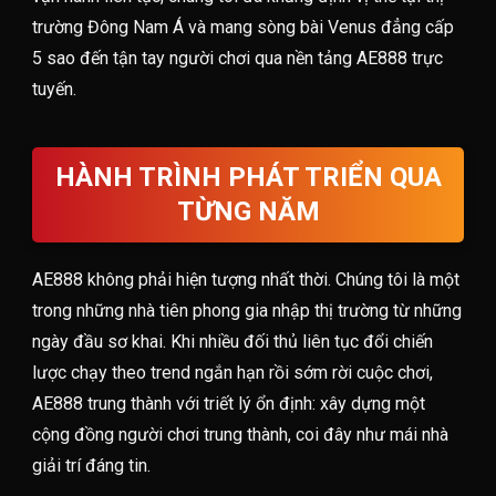
trường Đông Nam Á và mang sòng bài Venus đẳng cấp
5 sao đến tận tay người chơi qua nền tảng AE888 trực
tuyến.
HÀNH TRÌNH PHÁT TRIỂN QUA
TỪNG NĂM
AE888 không phải hiện tượng nhất thời. Chúng tôi là một
trong những nhà tiên phong gia nhập thị trường từ những
ngày đầu sơ khai. Khi nhiều đối thủ liên tục đổi chiến
lược chạy theo trend ngắn hạn rồi sớm rời cuộc chơi,
AE888 trung thành với triết lý ổn định: xây dựng một
cộng đồng người chơi trung thành, coi đây như mái nhà
giải trí đáng tin.