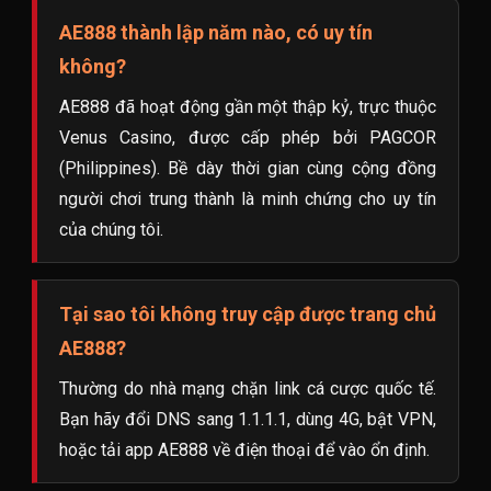
AE888 thành lập năm nào, có uy tín
không?
AE888 đã hoạt động gần một thập kỷ, trực thuộc
Venus Casino, được cấp phép bởi PAGCOR
(Philippines). Bề dày thời gian cùng cộng đồng
người chơi trung thành là minh chứng cho uy tín
của chúng tôi.
Tại sao tôi không truy cập được trang chủ
AE888?
Thường do nhà mạng chặn link cá cược quốc tế.
Bạn hãy đổi DNS sang 1.1.1.1, dùng 4G, bật VPN,
hoặc tải app AE888 về điện thoại để vào ổn định.