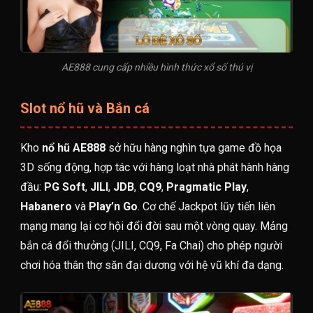
AE888 cung cấp nhiều hình thức xổ số thú vị
Slot nổ hũ và Bắn cá
Kho
nổ hũ AE888
sở hữu hàng nghìn tựa game đồ họa
3D sống động, hợp tác với hàng loạt nhà phát hành hàng
đầu:
PG Soft
,
JILI
,
JDB
,
CQ9
,
Pragmatic Play
,
Habanero
và
Play’n Go
. Cơ chế Jackpot lũy tiến liên
mạng mang lại cơ hội đổi đời sau một vòng quay. Mảng
bắn cá đổi thưởng (JILI, CQ9, Fa Chai) cho phép người
chơi hóa thân thợ săn đại dương với hệ vũ khí đa dạng.