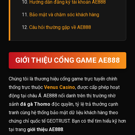
Hướng dẫn đăng ký tài khoản AE888
Bảo mật và chăm sóc khách hàng
Câu hỏi thường gặp về AE888
GIỚI THIỆU CỔNG GAME AE888
Chúng tôi là thương hiệu cổng game trực tuyến chính
thống trực thuộc
Venus Casino
, được cấp phép hoạt
động tại châu Á. AE888 nổi danh trên thị trường nhờ
sảnh
đá gà Thomo
độc quyền, tỷ lệ trả thưởng cạnh
tranh cùng hệ thống bảo mật dữ liệu khách hàng theo
chứng chỉ quốc tế GEOTRUST. Bạn có thể tìm hiểu kỹ hơn
tại trang
giới thiệu AE888
.