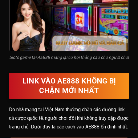
Slots game tại AE888 mang lại cơ hội thắng cao cho người chơi
LINK VÀO AE888 KHÔNG BỊ
CHẶN MỚI NHẤT
Do nhà mạng tại Việt Nam thường chặn các đường link
cá cược quốc tế, người chơi đôi khi không truy cập được
trang chủ. Dưới đây là các cách vào AE888 ổn định nhất: