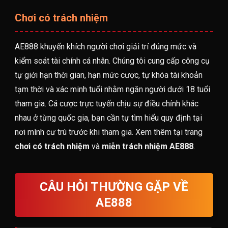
Chơi có trách nhiệm
AE888 khuyến khích người chơi giải trí đúng mức và
kiểm soát tài chính cá nhân. Chúng tôi cung cấp công cụ
tự giới hạn thời gian, hạn mức cược, tự khóa tài khoản
tạm thời và xác minh tuổi nhằm ngăn người dưới 18 tuổi
tham gia. Cá cược trực tuyến chịu sự điều chỉnh khác
nhau ở từng quốc gia, bạn cần tự tìm hiểu quy định tại
nơi mình cư trú trước khi tham gia. Xem thêm tại trang
chơi có trách nhiệm
và
miễn trách nhiệm AE888
.
CÂU HỎI THƯỜNG GẶP VỀ
AE888