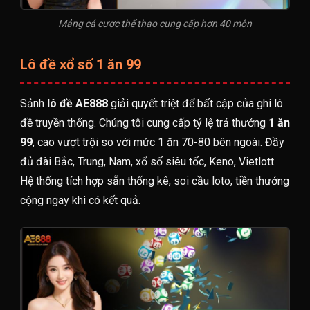
Mảng cá cược thể thao cung cấp hơn 40 môn
Lô đề xổ số 1 ăn 99
Sảnh
lô đề AE888
giải quyết triệt để bất cập của ghi lô
đề truyền thống. Chúng tôi cung cấp tỷ lệ trả thưởng
1 ăn
99
, cao vượt trội so với mức 1 ăn 70-80 bên ngoài. Đầy
đủ đài Bắc, Trung, Nam, xổ số siêu tốc, Keno, Vietlott.
Hệ thống tích hợp sẵn thống kê, soi cầu loto, tiền thưởng
cộng ngay khi có kết quả.