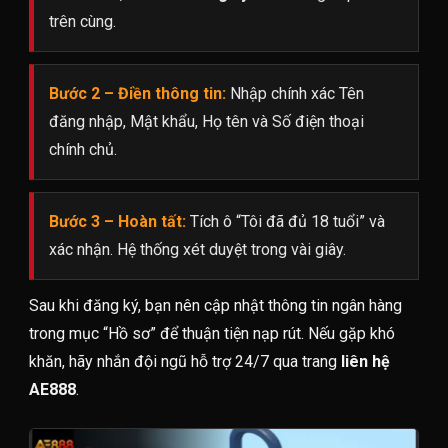
trên cùng.
Bước 2 – Điền thông tin:
Nhập chính xác Tên
đăng nhập, Mật khẩu, Họ tên và Số điện thoại
chính chủ.
Bước 3 – Hoàn tất:
Tích ô “Tôi đã đủ 18 tuổi” và
xác nhận. Hệ thống xét duyệt trong vài giây.
Sau khi đăng ký, bạn nên cập nhật thông tin ngân hàng
trong mục “Hồ sơ” để thuận tiện nạp rút. Nếu gặp khó
khăn, hãy nhắn đội ngũ hỗ trợ 24/7 qua trang
liên hệ
AE888
.