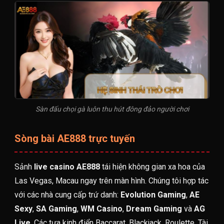
Sàn đấu chọi gà luôn thu hút đông đảo người chơi
Sòng bài AE888 trực tuyến
Sảnh
live casino AE888
tái hiện không gian xa hoa của
Las Vegas, Macau ngay trên màn hình. Chúng tôi hợp tác
với các nhà cung cấp trứ danh:
Evolution Gaming
,
AE
Sexy
,
SA Gaming
,
WM Casino
,
Dream Gaming
và
AG
Live
. Các tựa kinh điển Baccarat, Blackjack, Roulette, Tài