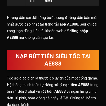
hình
triển
Hướng dẫn cài đặt từng bước cùng đường dẫn bản mới
nhất được cập nhật tại trang
tải app AE888
. Sau khi cài
xong, bạn dùng luôn tài khoản web để
đăng nhập
AE888
mà không cần tạo lại.
NẠP RÚT TIỀN SIÊU TỐC TẠI
AE888
Tốc độ giao dịch là thước đo uy tín của một cổng game.
Hệ thống thanh toán tự động xử lý
nạp tiền AE888
trung
bình 1 đến 3 phút và
rút tiền AE888
về ngân hàng chỉ 5
đến 10 phút, hoạt động cả ngày lễ Tết. Chúng tôi hỗ trợ
đa dạng kênh: